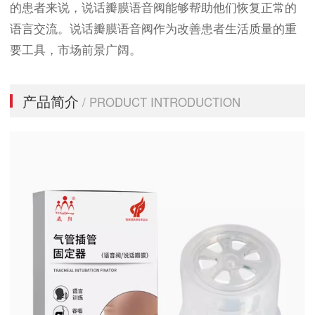
的患者来说，说话瓣膜语音阀能够帮助他们恢复正常的
语言交流。说话瓣膜语音阀作为改善患者生活质量的重
要工具，市场前景广阔。
产品简介
/ PRODUCT INTRODUCTION