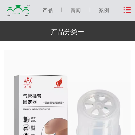
产品
新闻
案例
产品分类一