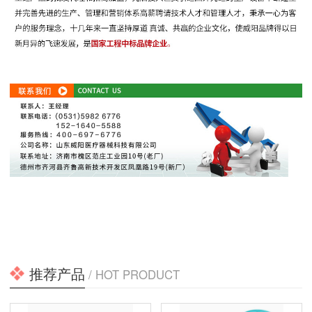
推荐产品
/ HOT PRODUCT